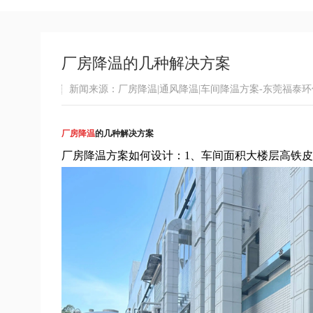
厂房降温的几种解决方案
新闻来源：厂房降温|通风降温|车间降温方案-东莞福泰
厂房降温
的几种解决方案
厂房降温方案如何设计：1、车间面积大楼层高铁