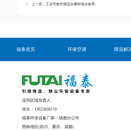
上一页：工业节能空调适合哪些场合使用
福泰首页
环保空调
降温解
深圳区域负责人
张生：13823698170
福泰环保设备厂家—成都分公司
西南地区(四川、重庆、成都)