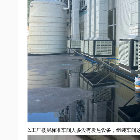
2.工厂楼层标准车间人多没有发热设备，组装车间