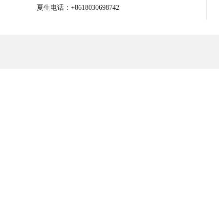
夏生电话：+8618030698742