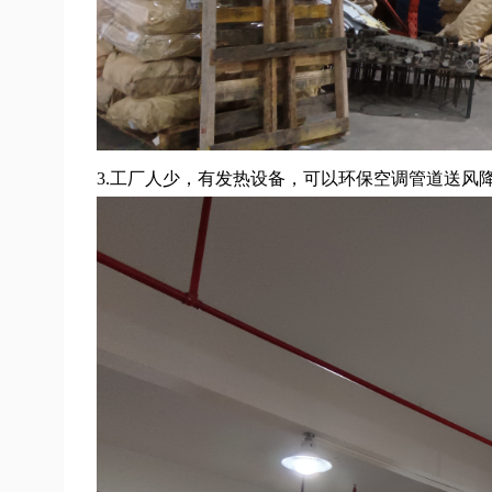
3.工厂人少，有发热设备，可以环保空调管道送风