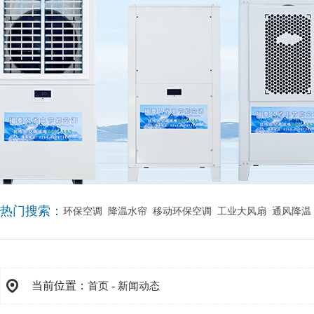
热门搜索：
环保空调
降温水帘
移动环保空调
工业大风扇
通风降温
当前位置：
-
首页
新闻动态