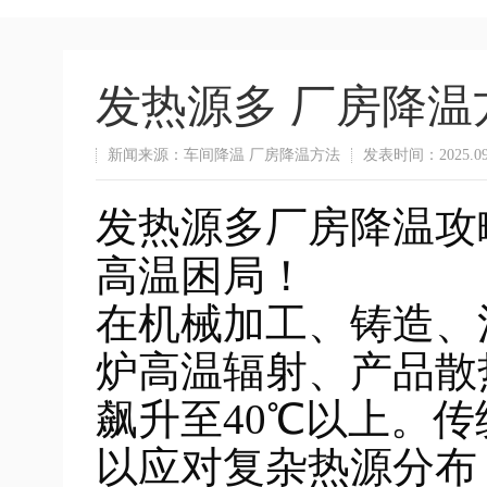
发热源多 厂房降温
新闻来源：车间降温 厂房降温方法
发表时间：2025.09
发热源多厂房降温攻
高温困局！
在机械加工、铸造、
炉高温辐射、产品散
飙升至40℃以上。
以应对复杂热源分布