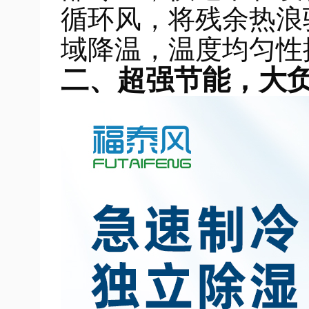
循环风，将残余热浪
域降温，温度均匀性
二、超强节能，大负