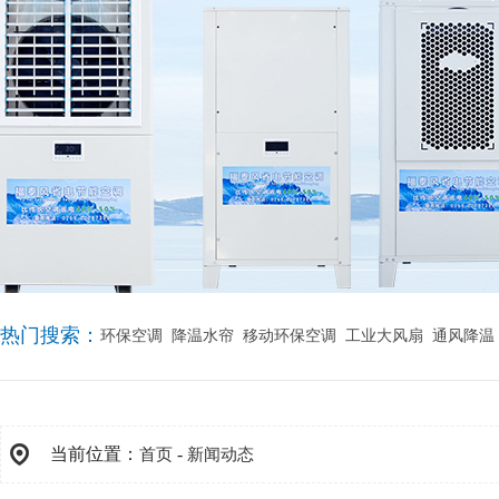
热门搜索：
环保空调
降温水帘
移动环保空调
工业大风扇
通风降温
当前位置：
-
首页
新闻动态