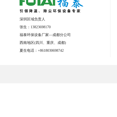
深圳区域负责人
张生：13823698170
福泰环保设备厂家—成都分公司
西南地区(四川、重庆、成都)
夏生电话：+8618030698742