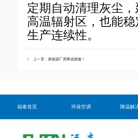
定期自动清理灰尘，
高温辐射区，也能稳
生产连续性。
上一页：新能源厂房降温措施！
福泰首页
环保空调
降温解