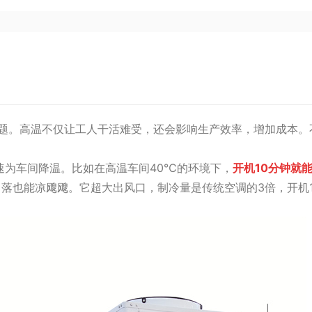
。高温不仅让工人干活难受，还会影响生产效率，增加成本。
为车间降温。比如在高温车间40℃的环境下，
开机10分钟就
就连角落也能凉飕飕。它超大出风口，制冷量是传统空调的3倍，开机1