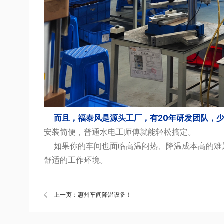
而且，福泰风是源头工厂，有20年研发团队，
安装简便，普通水电工师傅就能轻松搞定。
如果你的车间也面临高温闷热、降温成本高的难题
舒适的工作环境。
上一页：惠州车间降温设备！