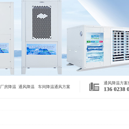
通风降温方案
厂房降温
通风降温
车间降温通风方案
136 0238 