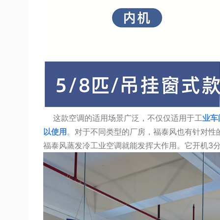
这款空调的适用场景广泛，不仅仅适用于工
业车
以使用
。对于不同类型的厂房，福泰风也有针对性
福泰风蒸发冷工业空调就能发挥大作用。它开机3分