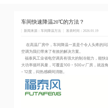
车间快速降温20℃的方法？
新闻来源：车间降温方法
发表时间：2026.01.19
在高温厂房中，车间降温一直是个令人头疼的问题
空调为我们带来了有效的解决方案。
福泰风工业省电空调具有强大的制冷能力，能快速
大功率循环风量，可覆盖100 - 500㎡厂房，
- 12度，闷热感瞬间消散。