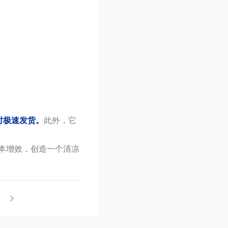
时极速发货。
此外，它
本增效，创造一个清凉
！