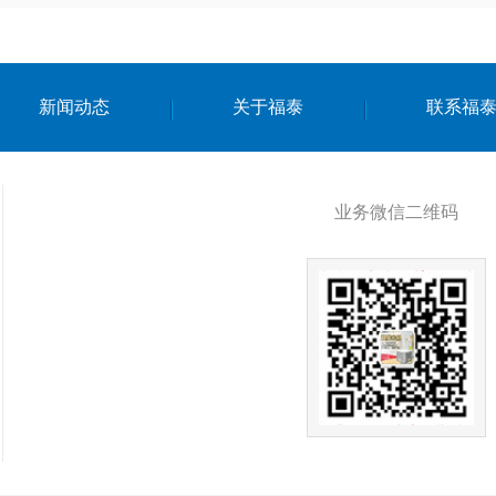
新闻动态
关于福泰
联系福
业务微信二维码