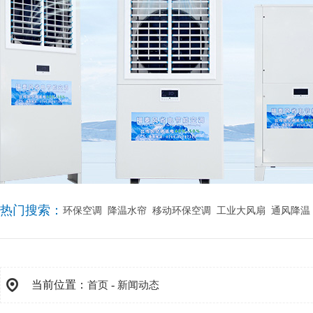
热门搜索：
环保空调
降温水帘
移动环保空调
工业大风扇
通风降温
当前位置：
-
首页
新闻动态