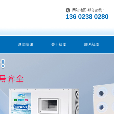
网站地图
-服务热线：
136 0238 0280
温
新闻资讯
关于福泰
联系福泰