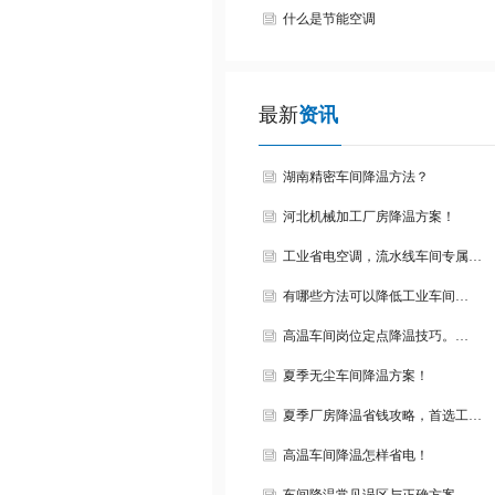
什么是节能空调
最新
资讯
湖南精密车间降温方法？
河北机械加工厂房降温方案！
工业省电空调，流水线车间专属…
有哪些方法可以降低工业车间…
高温车间岗位定点降温技巧。…
夏季无尘车间降温方案！
夏季厂房降温省钱攻略，首选工…
高温车间降温怎样省电！