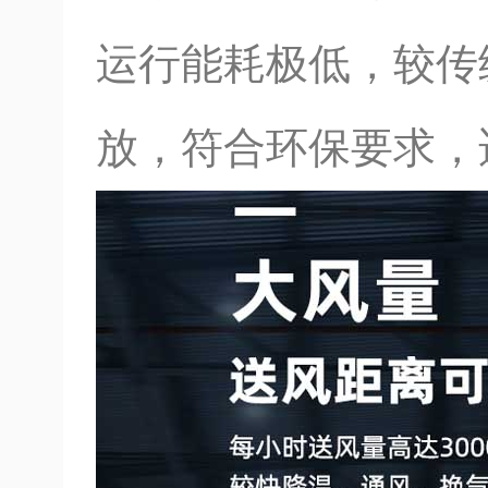
运行能耗极低，较传
放，符合环保要求，