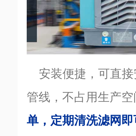
安装便捷，可直接
管线，不占用生产空
单，定期清洗滤网即