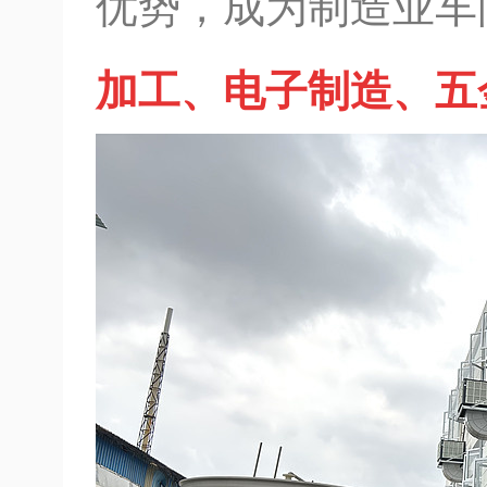
优势，成为制造业车
加工、电子制造、五