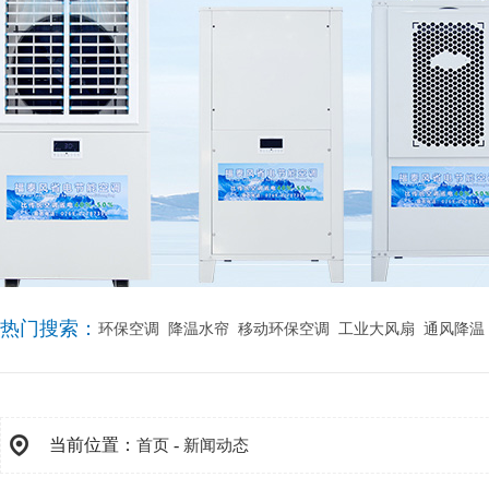
热门搜索：
环保空调
降温水帘
移动环保空调
工业大风扇
通风降温
当前位置：
-
首页
新闻动态