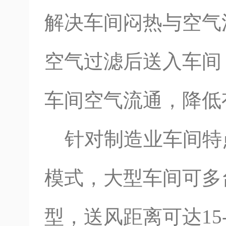
解决车间闷热与空气
空气过滤后送入车间
车间空气流通，降低
针对制造业车间特点
模式，大型车间可多
型，送风距离可达15