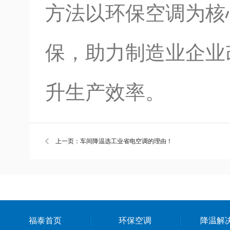
方法以环保空调为核
保，助力制造业企业
升生产效率。
上一页：车间降温选工业省电空调的理由！
福泰首页
环保空调
降温解