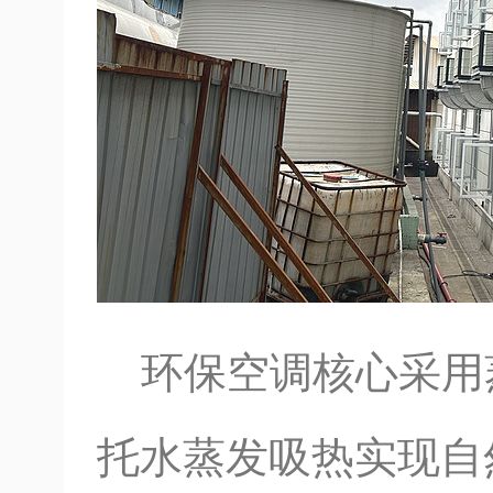
环保空调核心采用
托水蒸发吸热实现自