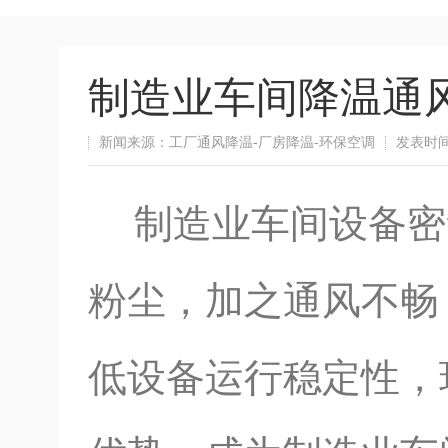
制造业车间降温通
新闻来源：工厂通风降温-厂房降温-环保空调
发表时间：
制造业车间设备密
粉尘，加之通风不畅
低设备运行稳定性，