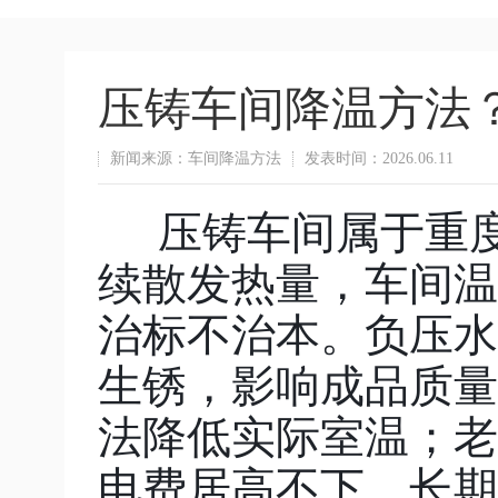
压铸车间降温方法
新闻来源：车间降温方法
发表时间：2026.06.11
压铸车间属于重
续散发热量，车间温
治标不治本。负压水
生锈，影响成品质量
法降低实际室温；老
电费居高不下，长期