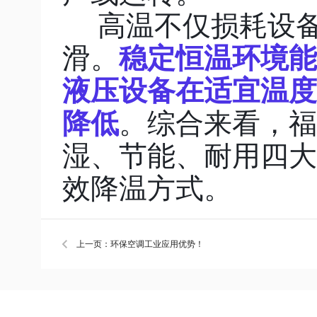
高温不仅损耗设
滑。
稳定恒温环境能
液压设备在适宜温度
降低
。综合来看，福
湿、节能、耐用四大
效降温方式。
上一页：环保空调工业应用优势！