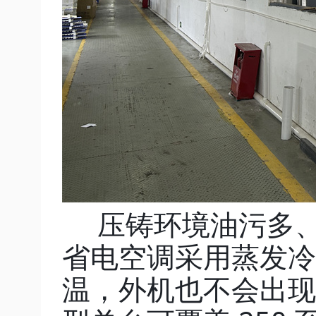
压铸环境油污多、
省电空调采用蒸发冷
温，外机也不会出现