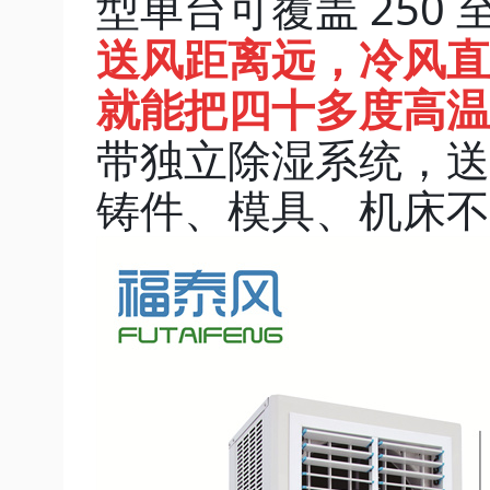
型单台可覆盖 250 
送风距离远，冷风直
就能把四十多度高温
带独立除湿系统，送
铸件、模具、机床不