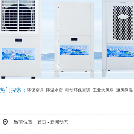
热门搜索：
环保空调
降温水帘
移动环保空调
工业大风扇
通风降温
当前位置：
-
首页
新闻动态