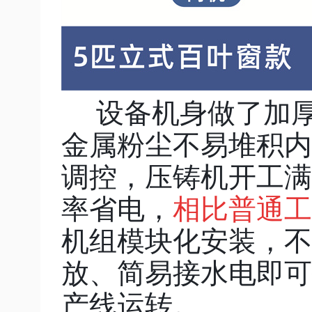
设备机身做了加厚
金属粉尘不易堆积内
调控，压铸机开工满
率省电，
相比普通工
机组模块化安装，不
放、简易接水电即可
产线运转。