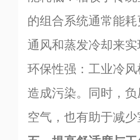
的组合系统通常能耗
通风和蒸发冷却来实
环保性强：工业冷风
造成污染。同时，负
空气，也有助于减少