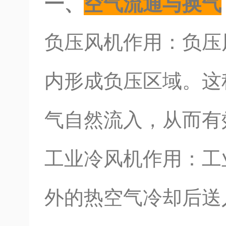
一、
空气流通与换气
负压风机作用：负压
内形成负压区域。这
气自然流入，从而有
工业冷风机作用：工
外的热空气冷却后送