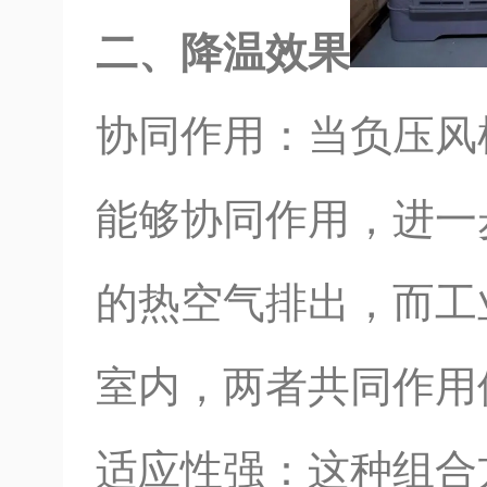
二、降温效果
协同作用：当负压风
能够协同作用，进一
的热空气排出，而工
室内，两者共同作用
适应性强：这种组合