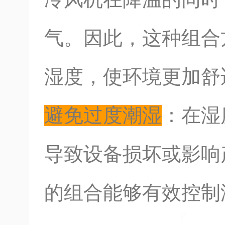
气。因此，这种组合
湿度，使环境更加舒
避免过度潮湿
：在湿
导致设备损坏或影响
的组合能够有效控制