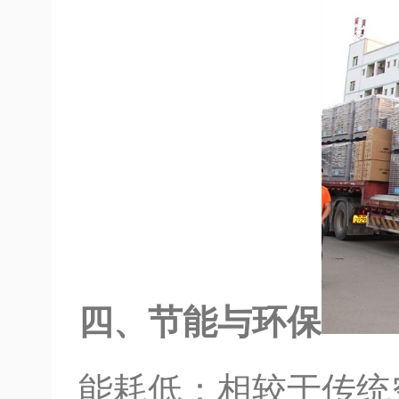
四、节能与环保
能耗低：相较于传统