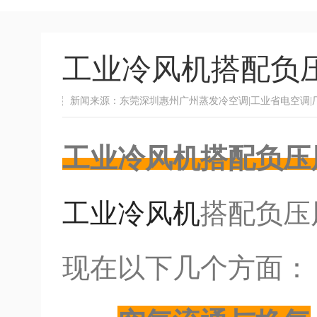
工业冷风机搭配负
新闻来源：东莞深圳惠州广州蒸发冷空调|工业省电空调|
工业冷风机搭配负压
工业冷风机
搭配负压
现在以下几个方面：