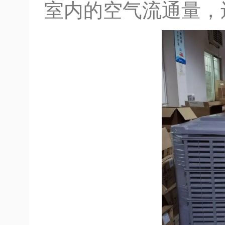
室内的空气流通量，