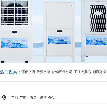
热门搜索：
环保空调
降温水帘
移动环保空调
工业大风扇
通风降温
当前位置：
-
首页
新闻动态