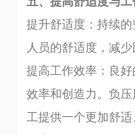
五、提高舒适度与工
提升舒适度：持续的
人员的舒适度，减少
提高工作效率：良好
效率和创造力。负压
工提供一个更加舒适