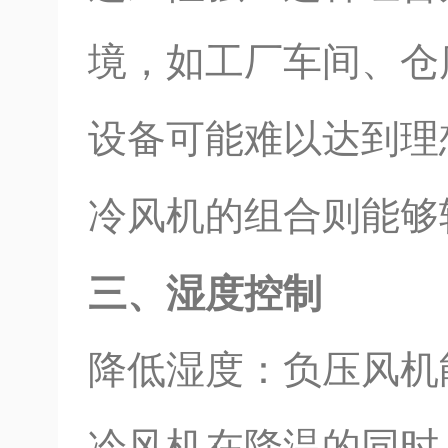
境，如工厂车间、仓
设备可能难以达到理
冷风机的组合则能够
三、湿度控制
降低湿度：负压风机
冷风机在降温的同时