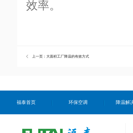
效率。
上一页：大面积工厂降温的有效方式
福泰首页
环保空调
降温解